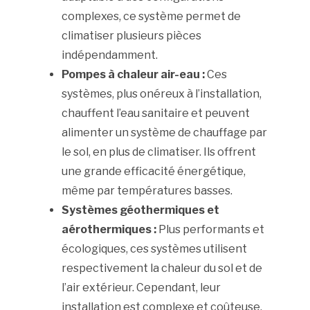
complexes, ce système permet de
climatiser plusieurs pièces
indépendamment.
Pompes à chaleur air-eau :
Ces
systèmes, plus onéreux à l’installation,
chauffent l’eau sanitaire et peuvent
alimenter un système de chauffage par
le sol, en plus de climatiser. Ils offrent
une grande efficacité énergétique,
même par températures basses.
Systèmes géothermiques et
aérothermiques :
Plus performants et
écologiques, ces systèmes utilisent
respectivement la chaleur du sol et de
l’air extérieur. Cependant, leur
installation est complexe et coûteuse.