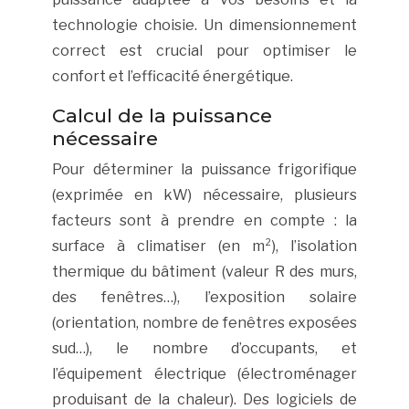
technologie choisie. Un dimensionnement
correct est crucial pour optimiser le
confort et l’efficacité énergétique.
Calcul de la puissance
nécessaire
Pour déterminer la puissance frigorifique
(exprimée en kW) nécessaire, plusieurs
facteurs sont à prendre en compte : la
surface à climatiser (en m²), l’isolation
thermique du bâtiment (valeur R des murs,
des fenêtres…), l’exposition solaire
(orientation, nombre de fenêtres exposées
sud…), le nombre d’occupants, et
l’équipement électrique (électroménager
produisant de la chaleur). Des logiciels de