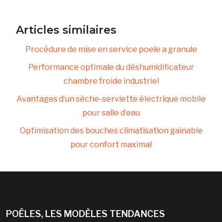
Articles similaires
Procédure de mise en service poele a granule
Performance optimale du déshumidificateur
chambre froide industriel
Avantages d’un sèche-serviette électrique mobile
pour salle d’eau
Optimisation des bouches climatisation gainable
pour confort maximal
POÊLES, LES MODÈLES TENDANCES