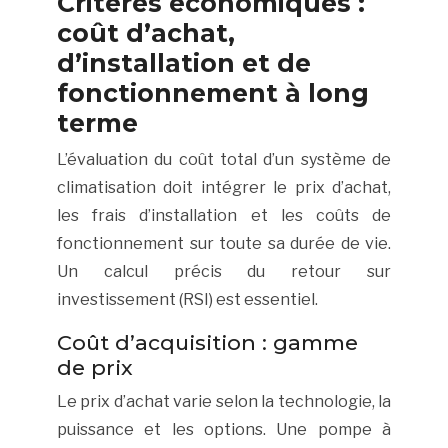
Critères économiques :
coût d’achat,
d’installation et de
fonctionnement à long
terme
L’évaluation du coût total d’un système de
climatisation doit intégrer le prix d’achat,
les frais d’installation et les coûts de
fonctionnement sur toute sa durée de vie.
Un calcul précis du retour sur
investissement (RSI) est essentiel.
Coût d’acquisition : gamme
de prix
Le prix d’achat varie selon la technologie, la
puissance et les options. Une pompe à