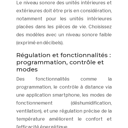
Le niveau sonore des unités intérieures et
extérieures doit être pris en considération,
notamment pour les unités intérieures
placées dans les pièces de vie. Choisissez
des modèles avec un niveau sonore faible
(exprimé en décibels).
Régulation et fonctionnalités :
programmation, contrôle et
modes
Des fonctionnalités comme la
programmation, le contrôle à distance via
une application smartphone, les modes de
fonctionnement (déshumidification,
ventilation), et une régulation précise de la
température améliorent le confort et
l’efficacité énergétique.