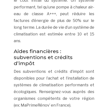
le coût initial du système. Un système
performant, tel qu’une pompe à chaleur air-
eau de classe A+++, peut réduire les
factures d’énergie de plus de 50% sur le
long terme. La durée de vie d’un système de
climatisation est estimée entre 10 et 15
ans.
Aides financières :
subventions et crédits
d’impôt
Des subventions et crédits d’impôt sont
disponibles pour l’achat et l’installation de
systèmes de climatisation performants et
écologiques. Renseignez-vous auprès des
organismes compétents de votre région
(ex: MaPrimeRénov’ en France).