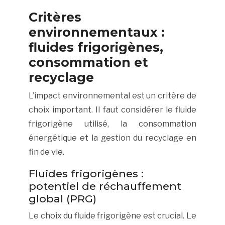
Critères
environnementaux :
fluides frigorigènes,
consommation et
recyclage
L’impact environnemental est un critère de
choix important. Il faut considérer le fluide
frigorigène utilisé, la consommation
énergétique et la gestion du recyclage en
fin de vie.
Fluides frigorigènes :
potentiel de réchauffement
global (PRG)
Le choix du fluide frigorigène est crucial. Le