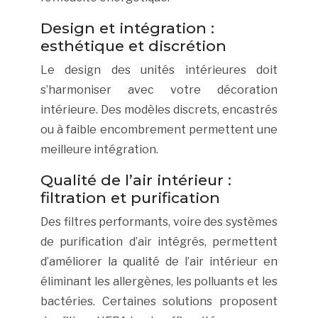
Design et intégration :
esthétique et discrétion
Le design des unités intérieures doit
s’harmoniser avec votre décoration
intérieure. Des modèles discrets, encastrés
ou à faible encombrement permettent une
meilleure intégration.
Qualité de l’air intérieur :
filtration et purification
Des filtres performants, voire des systèmes
de purification d’air intégrés, permettent
d’améliorer la qualité de l’air intérieur en
éliminant les allergènes, les polluants et les
bactéries. Certaines solutions proposent