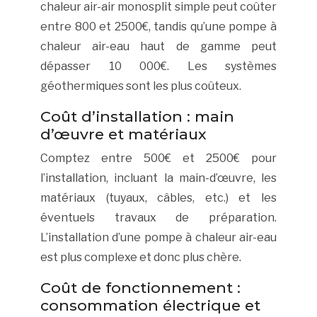
chaleur air-air monosplit simple peut coûter
entre 800 et 2500€, tandis qu’une pompe à
chaleur air-eau haut de gamme peut
dépasser 10 000€. Les systèmes
géothermiques sont les plus coûteux.
Coût d’installation : main
d’œuvre et matériaux
Comptez entre 500€ et 2500€ pour
l’installation, incluant la main-d’œuvre, les
matériaux (tuyaux, câbles, etc.) et les
éventuels travaux de préparation.
L’installation d’une pompe à chaleur air-eau
est plus complexe et donc plus chère.
Coût de fonctionnement :
consommation électrique et