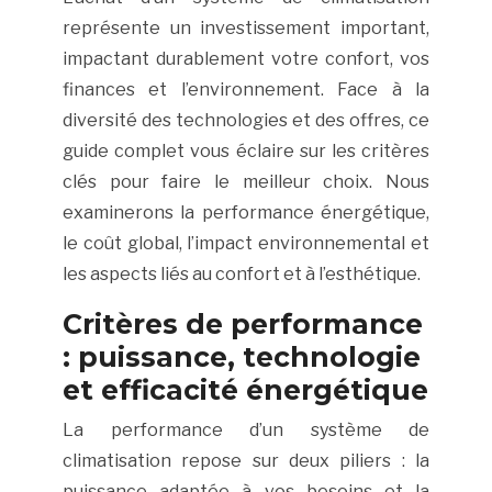
représente un investissement important,
impactant durablement votre confort, vos
finances et l’environnement. Face à la
diversité des technologies et des offres, ce
guide complet vous éclaire sur les critères
clés pour faire le meilleur choix. Nous
examinerons la performance énergétique,
le coût global, l’impact environnemental et
les aspects liés au confort et à l’esthétique.
Critères de performance
: puissance, technologie
et efficacité énergétique
La performance d’un système de
climatisation repose sur deux piliers : la
puissance adaptée à vos besoins et la