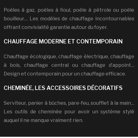
Poêles à gaz, poêles à fioul, poêle à pétrole ou poêle
bouilleur… Les modèles de chauffage incontournables
offrant convivialité garantie autour du foyer.
CHAUFFAGE MODERNE ET CONTEMPORAIN
Chauffage écologique, chauffage électrique, chauffage
à bois, chauffage central ou chauffage d’appoint…
Design et contemporain pour un chauffage efficace.
CHEMINÉE, LES ACCESSOIRES DÉCORATIFS
Serviteur, panier à bûches, pare-feu, soufflet à la main…
Les outils de cheminée pour avoir un système stylé
auquel il ne manque vraiment rien.