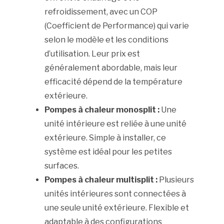
refroidissement, avec un COP
(Coefficient de Performance) qui varie
selon le modèle et les conditions
d’utilisation. Leur prix est
généralement abordable, mais leur
efficacité dépend de la température
extérieure.
Pompes à chaleur monosplit :
Une
unité intérieure est reliée à une unité
extérieure. Simple à installer, ce
système est idéal pour les petites
surfaces.
Pompes à chaleur multisplit :
Plusieurs
unités intérieures sont connectées à
une seule unité extérieure. Flexible et
adaptable à des configurations