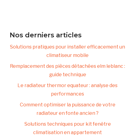
Nos derniers articles
Solutions pratiques pour installer efficacement un
climatiseur mobile
Remplacement des pièces détachées elm leblanc :
guide technique
Le radiateur thermor equateur : analyse des
performances
Comment optimiser la puissance de votre
radiateur en fonte ancien ?
Solutions techniques pour kit fenêtre
climatisation en appartement