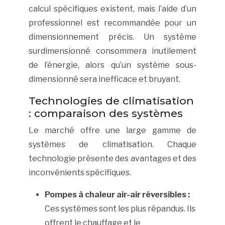
calcul spécifiques existent, mais l’aide d’un
professionnel est recommandée pour un
dimensionnement précis. Un système
surdimensionné consommera inutilement
de l’énergie, alors qu’un système sous-
dimensionné sera inefficace et bruyant.
Technologies de climatisation
: comparaison des systèmes
Le marché offre une large gamme de
systèmes de climatisation. Chaque
technologie présente des avantages et des
inconvénients spécifiques.
Pompes à chaleur air-air réversibles :
Ces systèmes sont les plus répandus. Ils
offrent le chauffage et le