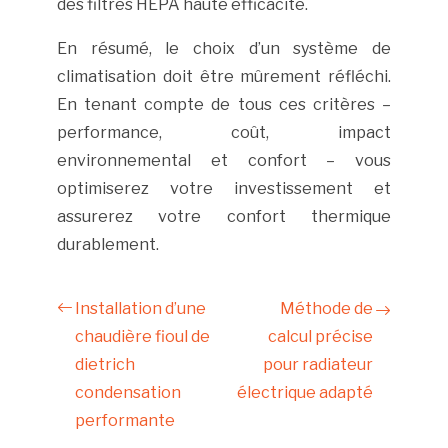
des filtres HEPA haute efficacité.
En résumé, le choix d’un système de
climatisation doit être mûrement réfléchi.
En tenant compte de tous ces critères –
performance, coût, impact
environnemental et confort – vous
optimiserez votre investissement et
assurerez votre confort thermique
durablement.
Installation d’une
Méthode de
chaudière fioul de
calcul précise
dietrich
pour radiateur
condensation
électrique adapté
performante