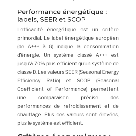
Performance énergétique :
labels, SEER et SCOP
L’efficacité énergétique est un critère
primordial. Le label énergétique européen
(de A+++ à G) indique la consommation
d’énergie. Un système classé A+++ est
jusqu’à 70% plus efficient qu’un système de
classe D. Les valeurs SEER (Seasonal Energy
Efficiency Ratio) et SCOP (Seasonal
Coefficient of Performance) permettent
une comparaison précise des
performances de refroidissement et de
chauffage. Plus ces valeurs sont élevées,
plus le système est efficient.