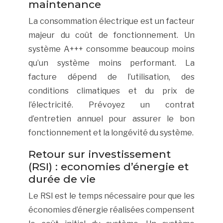
maintenance
La consommation électrique est un facteur
majeur du coût de fonctionnement. Un
système A+++ consomme beaucoup moins
qu’un système moins performant. La
facture dépend de l’utilisation, des
conditions climatiques et du prix de
l’électricité. Prévoyez un contrat
d’entretien annuel pour assurer le bon
fonctionnement et la longévité du système.
Retour sur investissement
(RSI) : economies d’énergie et
durée de vie
Le RSI est le temps nécessaire pour que les
économies d’énergie réalisées compensent