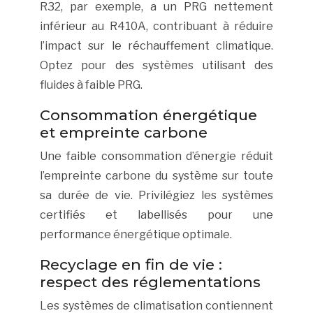
R32, par exemple, a un PRG nettement
inférieur au R410A, contribuant à réduire
l’impact sur le réchauffement climatique.
Optez pour des systèmes utilisant des
fluides à faible PRG.
Consommation énergétique
et empreinte carbone
Une faible consommation d’énergie réduit
l’empreinte carbone du système sur toute
sa durée de vie. Privilégiez les systèmes
certifiés et labellisés pour une
performance énergétique optimale.
Recyclage en fin de vie :
respect des réglementations
Les systèmes de climatisation contiennent