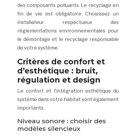
des composants polluants. Le recyclage en
fin de vie est obligatoire. Choisissez un
installateur respectueux des
réglementations environnementales pour
le démontage et le recyclage responsable
de votre système.
Critères de confort et
d’esthétique : bruit,
régulation et design
Le confort et l’intégration esthétique du
système dans votre habitat sont également
importants.
Niveau sonore : choisir des
modèles silencieux