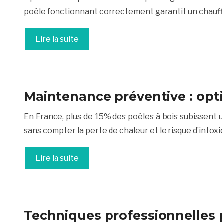
poêle fonctionnant correctement garantit un chauff
Lire la suite
Maintenance préventive : opti
En France, plus de 15% des poêles à bois subissent
sans compter la perte de chaleur et le risque d’into
Lire la suite
Techniques professionnelles 