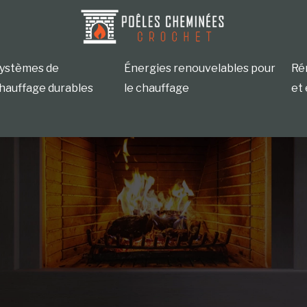
ystèmes de
Énergies renouvelables pour
Ré
hauffage durables
le chauffage
et 