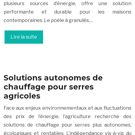
plusieurs sources d’énergie, offre une solution
performante et durable pour les maisons
contemporaines. Le poêle à granulés,…
Lire la suite
Solutions autonomes de
chauffage pour serres
agricoles
Face aux enjeux environnementaux et aux fluctuations
des prix de l’énergie, l’agriculture recherche des
solutions de chauffage pour serres plus autonomes,
écologiques et rentables. L’indépendance vis-à-vis du