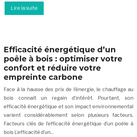
Lire la suite
Efficacité énergétique d’un
poêle à bois : optimiser votre
confort et réduire votre
empreinte carbone
Face à la hausse des prix de l’énergie, le chauffage au
bois connaît un regain d’intérêt. Pourtant, son
efficacité énergétique et son impact environnemental
varient considérablement selon plusieurs facteurs.
Facteurs clés de l’efficacité énergétique d’un poêle à
bois L’efficacité d’un…