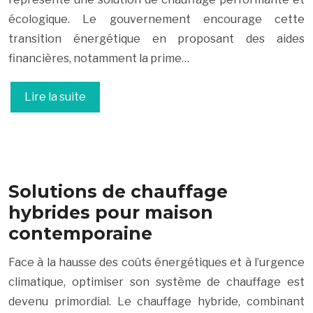
écologique. Le gouvernement encourage cette
transition énergétique en proposant des aides
financières, notamment la prime…
Lire la suite
Solutions de chauffage
hybrides pour maison
contemporaine
Face à la hausse des coûts énergétiques et à l’urgence
climatique, optimiser son système de chauffage est
devenu primordial. Le chauffage hybride, combinant