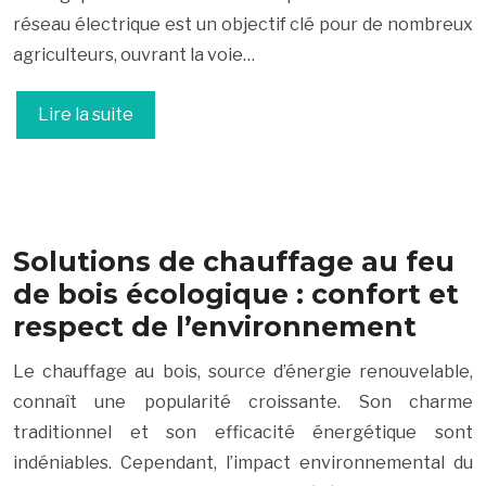
réseau électrique est un objectif clé pour de nombreux
agriculteurs, ouvrant la voie…
Lire la suite
Solutions de chauffage au feu
de bois écologique : confort et
respect de l’environnement
Le chauffage au bois, source d’énergie renouvelable,
connaît une popularité croissante. Son charme
traditionnel et son efficacité énergétique sont
indéniables. Cependant, l’impact environnemental du