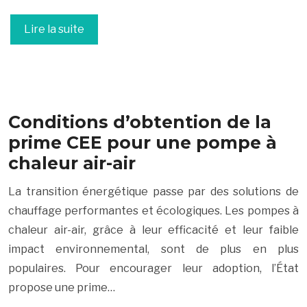
Lire la suite
Conditions d’obtention de la
prime CEE pour une pompe à
chaleur air-air
La transition énergétique passe par des solutions de
chauffage performantes et écologiques. Les pompes à
chaleur air-air, grâce à leur efficacité et leur faible
impact environnemental, sont de plus en plus
populaires. Pour encourager leur adoption, l’État
propose une prime…