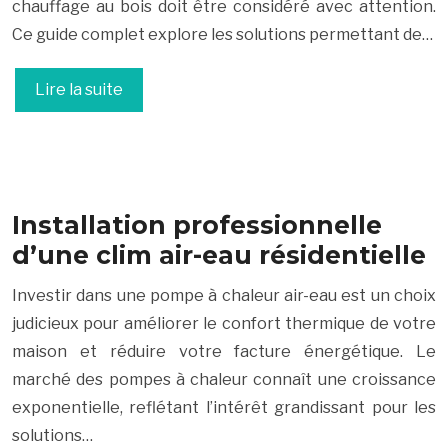
chauffage au bois doit être considéré avec attention.
Ce guide complet explore les solutions permettant de…
Lire la suite
Installation professionnelle
d’une clim air-eau résidentielle
Investir dans une pompe à chaleur air-eau est un choix
judicieux pour améliorer le confort thermique de votre
maison et réduire votre facture énergétique. Le
marché des pompes à chaleur connaît une croissance
exponentielle, reflétant l’intérêt grandissant pour les
solutions…