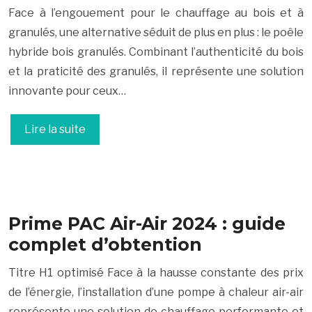
Face à l’engouement pour le chauffage au bois et à
granulés, une alternative séduit de plus en plus : le poêle
hybride bois granulés. Combinant l’authenticité du bois
et la praticité des granulés, il représente une solution
innovante pour ceux…
Lire la suite
Prime PAC Air-Air 2024 : guide
complet d’obtention
Titre H1 optimisé Face à la hausse constante des prix
de l’énergie, l’installation d’une pompe à chaleur air-air
représente une solution de chauffage performante et