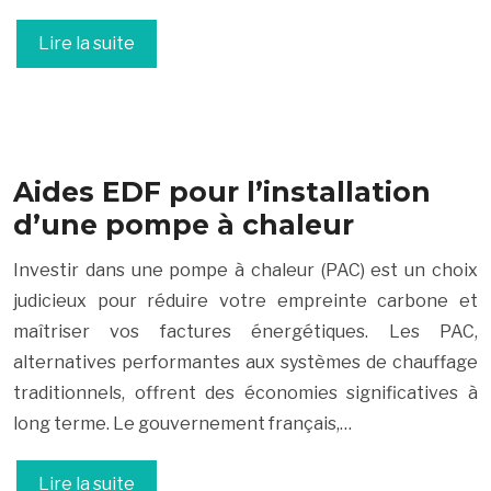
Lire la suite
Aides EDF pour l’installation
d’une pompe à chaleur
Investir dans une pompe à chaleur (PAC) est un choix
judicieux pour réduire votre empreinte carbone et
maîtriser vos factures énergétiques. Les PAC,
alternatives performantes aux systèmes de chauffage
traditionnels, offrent des économies significatives à
long terme. Le gouvernement français,…
Lire la suite