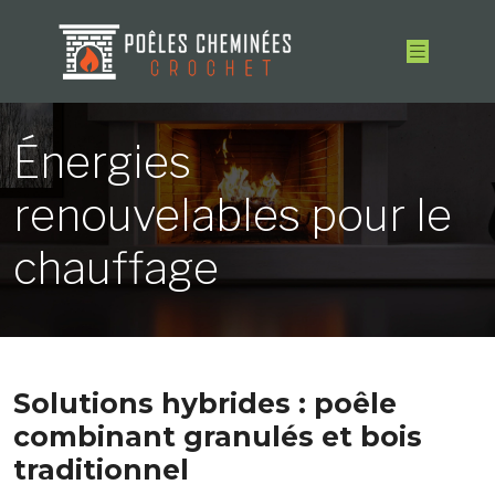
Énergies
renouvelables pour le
chauffage
Solutions hybrides : poêle
combinant granulés et bois
traditionnel