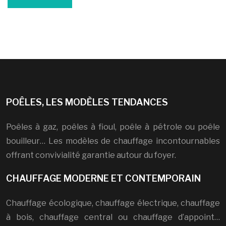
POÊLES, LES MODÈLES TENDANCES
Poêles à gaz, poêles à fioul, poêle à pétrole ou poêle
bouilleur… Les modèles de chauffage incontournables
offrant convivialité garantie autour du foyer.
CHAUFFAGE MODERNE ET CONTEMPORAIN
Chauffage écologique, chauffage électrique, chauffage
à bois, chauffage central ou chauffage d’appoint…