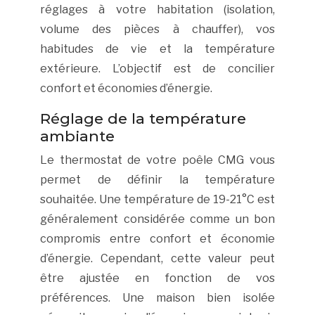
réglages à votre habitation (isolation,
volume des pièces à chauffer), vos
habitudes de vie et la température
extérieure. L’objectif est de concilier
confort et économies d’énergie.
Réglage de la température
ambiante
Le thermostat de votre poêle CMG vous
permet de définir la température
souhaitée. Une température de 19-21°C est
généralement considérée comme un bon
compromis entre confort et économie
d’énergie. Cependant, cette valeur peut
être ajustée en fonction de vos
préférences. Une maison bien isolée