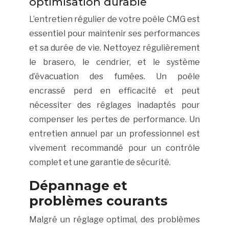
optimisation durable
L’entretien régulier de votre poêle CMG est
essentiel pour maintenir ses performances
et sa durée de vie. Nettoyez régulièrement
le brasero, le cendrier, et le système
d’évacuation des fumées. Un poêle
encrassé perd en efficacité et peut
nécessiter des réglages inadaptés pour
compenser les pertes de performance. Un
entretien annuel par un professionnel est
vivement recommandé pour un contrôle
complet et une garantie de sécurité.
Dépannage et
problèmes courants
Malgré un réglage optimal, des problèmes