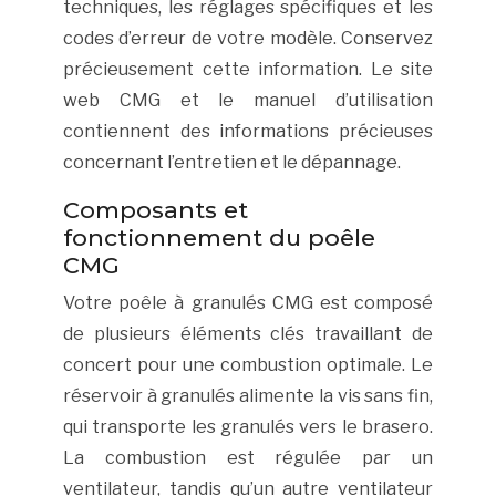
techniques, les réglages spécifiques et les
codes d’erreur de votre modèle. Conservez
précieusement cette information. Le site
web CMG et le manuel d’utilisation
contiennent des informations précieuses
concernant l’entretien et le dépannage.
Composants et
fonctionnement du poêle
CMG
Votre poêle à granulés CMG est composé
de plusieurs éléments clés travaillant de
concert pour une combustion optimale. Le
réservoir à granulés alimente la vis sans fin,
qui transporte les granulés vers le brasero.
La combustion est régulée par un
ventilateur, tandis qu’un autre ventilateur