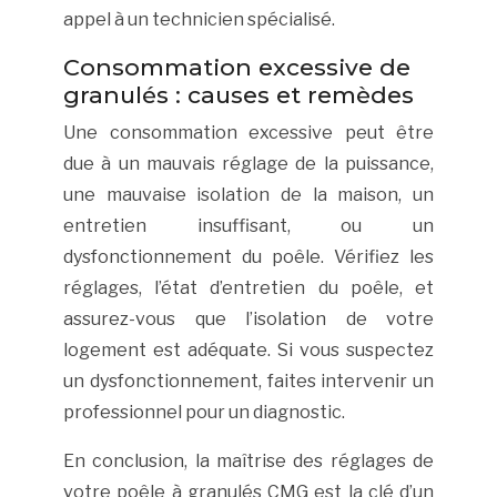
appel à un technicien spécialisé.
Consommation excessive de
granulés : causes et remèdes
Une consommation excessive peut être
due à un mauvais réglage de la puissance,
une mauvaise isolation de la maison, un
entretien insuffisant, ou un
dysfonctionnement du poêle. Vérifiez les
réglages, l’état d’entretien du poêle, et
assurez-vous que l’isolation de votre
logement est adéquate. Si vous suspectez
un dysfonctionnement, faites intervenir un
professionnel pour un diagnostic.
En conclusion, la maîtrise des réglages de
votre poêle à granulés CMG est la clé d’un