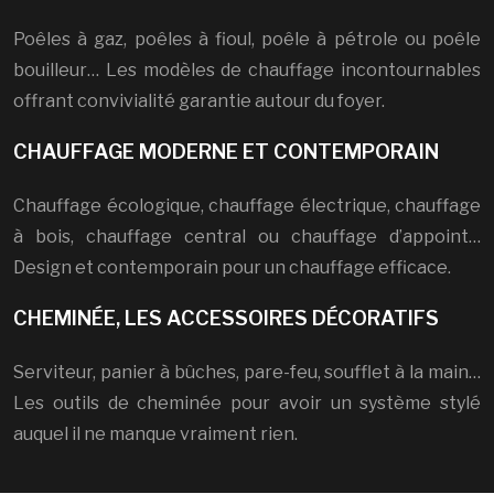
Poêles à gaz, poêles à fioul, poêle à pétrole ou poêle
bouilleur… Les modèles de chauffage incontournables
offrant convivialité garantie autour du foyer.
CHAUFFAGE MODERNE ET CONTEMPORAIN
Chauffage écologique, chauffage électrique, chauffage
à bois, chauffage central ou chauffage d’appoint…
Design et contemporain pour un chauffage efficace.
CHEMINÉE, LES ACCESSOIRES DÉCORATIFS
Serviteur, panier à bûches, pare-feu, soufflet à la main…
Les outils de cheminée pour avoir un système stylé
auquel il ne manque vraiment rien.