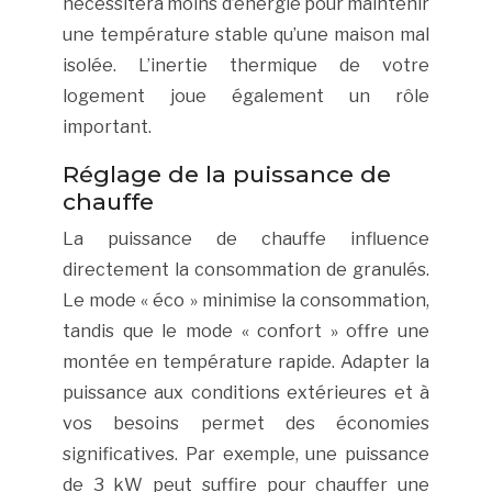
nécessitera moins d’énergie pour maintenir
une température stable qu’une maison mal
isolée. L’inertie thermique de votre
logement joue également un rôle
important.
Réglage de la puissance de
chauffe
La puissance de chauffe influence
directement la consommation de granulés.
Le mode « éco » minimise la consommation,
tandis que le mode « confort » offre une
montée en température rapide. Adapter la
puissance aux conditions extérieures et à
vos besoins permet des économies
significatives. Par exemple, une puissance
de 3 kW peut suffire pour chauffer une