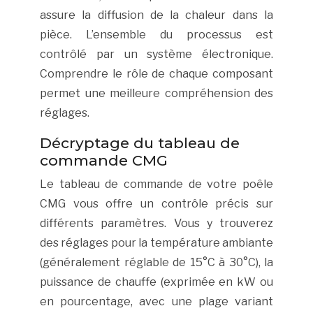
assure la diffusion de la chaleur dans la
pièce. L’ensemble du processus est
contrôlé par un système électronique.
Comprendre le rôle de chaque composant
permet une meilleure compréhension des
réglages.
Décryptage du tableau de
commande CMG
Le tableau de commande de votre poêle
CMG vous offre un contrôle précis sur
différents paramètres. Vous y trouverez
des réglages pour la température ambiante
(généralement réglable de 15°C à 30°C), la
puissance de chauffe (exprimée en kW ou
en pourcentage, avec une plage variant