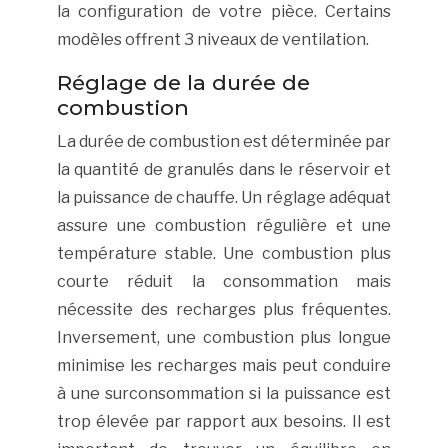
la configuration de votre pièce. Certains
modèles offrent 3 niveaux de ventilation.
Réglage de la durée de
combustion
La durée de combustion est déterminée par
la quantité de granulés dans le réservoir et
la puissance de chauffe. Un réglage adéquat
assure une combustion régulière et une
température stable. Une combustion plus
courte réduit la consommation mais
nécessite des recharges plus fréquentes.
Inversement, une combustion plus longue
minimise les recharges mais peut conduire
à une surconsommation si la puissance est
trop élevée par rapport aux besoins. Il est