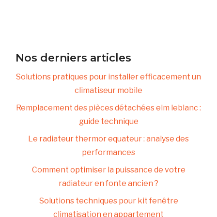
Nos derniers articles
Solutions pratiques pour installer efficacement un
climatiseur mobile
Remplacement des pièces détachées elm leblanc :
guide technique
Le radiateur thermor equateur : analyse des
performances
Comment optimiser la puissance de votre
radiateur en fonte ancien ?
Solutions techniques pour kit fenêtre
climatisation en appartement