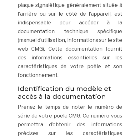
plaque signalétique généralement située à
l’arrière ou sur le côté de l’appareil, est
indispensable pour accéder à la
documentation technique spécifique
(manuel d’utilisation, informations sur le site
web CMG). Cette documentation fournit
des informations essentielles sur les
caractéristiques de votre poêle et son
fonctionnement.
Identification du modèle et
accès à la documentation
Prenez le temps de noter le numéro de
série de votre poêle CMG. Ce numéro vous
permettra d’obtenir des informations
précises sur les caractéristiques