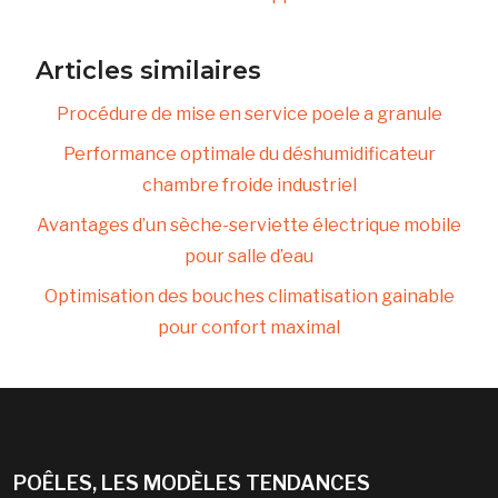
Articles similaires
Procédure de mise en service poele a granule
Performance optimale du déshumidificateur
chambre froide industriel
Avantages d’un sèche-serviette électrique mobile
pour salle d’eau
Optimisation des bouches climatisation gainable
pour confort maximal
POÊLES, LES MODÈLES TENDANCES