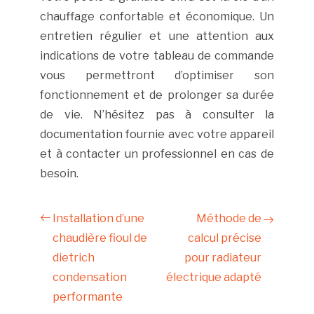
chauffage confortable et économique. Un
entretien régulier et une attention aux
indications de votre tableau de commande
vous permettront d’optimiser son
fonctionnement et de prolonger sa durée
de vie. N’hésitez pas à consulter la
documentation fournie avec votre appareil
et à contacter un professionnel en cas de
besoin.
Installation d’une
Méthode de
chaudière fioul de
calcul précise
dietrich
pour radiateur
condensation
électrique adapté
performante