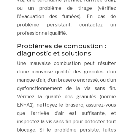
ou un problème de tirage (vérifiez
l’évacuation des fumées). En cas de
problème persistant, contactez un
professionnel qualifié.
Problèmes de combustion :
diagnostic et solutions
Une mauvaise combustion peut résulter
d’une mauvaise qualité des granulés, d’un
manque d’air, d’un brasero encrassé, ou d’un
dysfonctionnement de la vis sans fin.
Vérifiez la qualité des granulés (norme
EN+A1), nettoyez le brasero, assurez-vous
que l’arrivée d’air est suffisante, et
inspectez la vis sans fin pour détecter tout
blocage. Si le problème persiste, faites