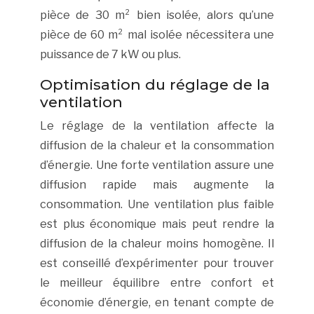
pièce de 30 m² bien isolée, alors qu’une
pièce de 60 m² mal isolée nécessitera une
puissance de 7 kW ou plus.
Optimisation du réglage de la
ventilation
Le réglage de la ventilation affecte la
diffusion de la chaleur et la consommation
d’énergie. Une forte ventilation assure une
diffusion rapide mais augmente la
consommation. Une ventilation plus faible
est plus économique mais peut rendre la
diffusion de la chaleur moins homogène. Il
est conseillé d’expérimenter pour trouver
le meilleur équilibre entre confort et
économie d’énergie, en tenant compte de