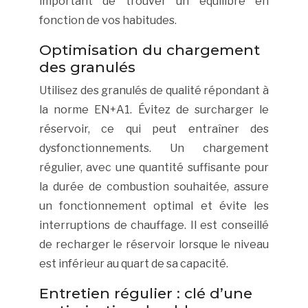
important de trouver un équilibre en
fonction de vos habitudes.
Optimisation du chargement
des granulés
Utilisez des granulés de qualité répondant à
la norme EN+A1. Évitez de surcharger le
réservoir, ce qui peut entraîner des
dysfonctionnements. Un chargement
régulier, avec une quantité suffisante pour
la durée de combustion souhaitée, assure
un fonctionnement optimal et évite les
interruptions de chauffage. Il est conseillé
de recharger le réservoir lorsque le niveau
est inférieur au quart de sa capacité.
Entretien régulier : clé d’une