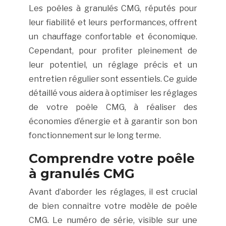
Les poêles à granulés CMG, réputés pour
leur fiabilité et leurs performances, offrent
un chauffage confortable et économique.
Cependant, pour profiter pleinement de
leur potentiel, un réglage précis et un
entretien régulier sont essentiels. Ce guide
détaillé vous aidera à optimiser les réglages
de votre poêle CMG, à réaliser des
économies d’énergie et à garantir son bon
fonctionnement sur le long terme.
Comprendre votre poêle
à granulés CMG
Avant d’aborder les réglages, il est crucial
de bien connaître votre modèle de poêle
CMG. Le numéro de série, visible sur une