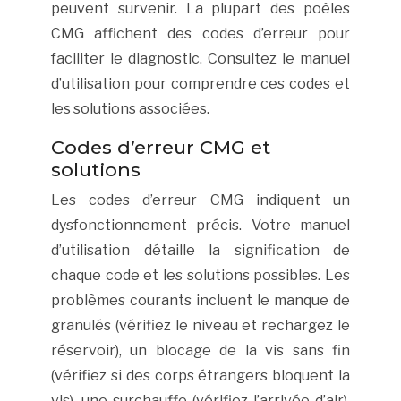
peuvent survenir. La plupart des poêles
CMG affichent des codes d’erreur pour
faciliter le diagnostic. Consultez le manuel
d’utilisation pour comprendre ces codes et
les solutions associées.
Codes d’erreur CMG et
solutions
Les codes d’erreur CMG indiquent un
dysfonctionnement précis. Votre manuel
d’utilisation détaille la signification de
chaque code et les solutions possibles. Les
problèmes courants incluent le manque de
granulés (vérifiez le niveau et rechargez le
réservoir), un blocage de la vis sans fin
(vérifiez si des corps étrangers bloquent la
vis), une surchauffe (vérifiez l’arrivée d’air),