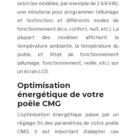
selon les modèles, par exemple de 2 à 8 kW),
une minuterie pour programmer l’allumage
et l’extinction, et différents modes de
fonctionnement (éco, confort, nuit, etc.). La
plupart des modèles affichent la
température ambiante, la température du
poêle, et l’état de fonctionnement
(allumage, fonctionnement, veille, etc.) sur
un écran LCD.
Optimisation
énergétique de votre
poêle CMG
L’optimisation énergétique passe par un
réglage fin des paramètres de votre poêle
CMG. Il est important d’adapter ces